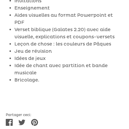
Invitations
Enseignement
Aides visuelles au format Powerpoint et
PDF
Verset biblique (Galates 2.20) avec aide
visuelle, explications et coupons-versets
Leçon de chose : les couleurs de Pâques
Jeu de révision
Idées de jeux
Idée de chant avec partition et bande
musicale
Bricolage.
Partager ceci:
Partager
Tweeter
Épingler