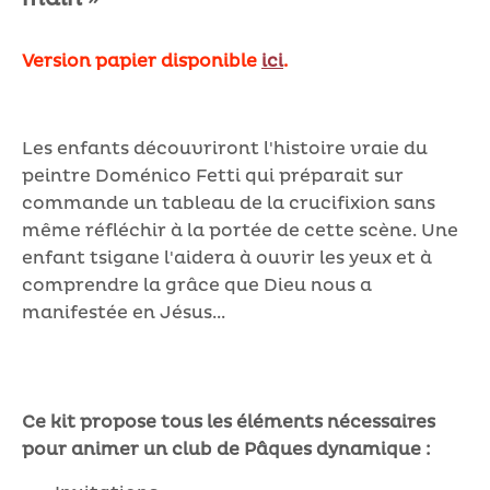
Version papier disponible
ici
.
Les enfants découvriront l'histoire vraie du
peintre Doménico Fetti qui préparait sur
commande un tableau de la crucifixion sans
même réfléchir à la portée de cette scène. Une
enfant tsigane l'aidera à ouvrir les yeux et à
comprendre la grâce que Dieu nous a
manifestée en Jésus...
Ce kit propose tous les éléments nécessaires
pour animer un club de Pâques dynamique :