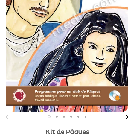
Kit de Pâques